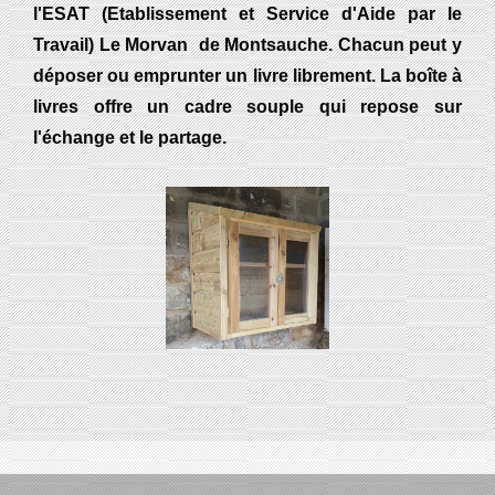
l'ESAT (Etablissement et Service d'Aide par le
Travail) Le Morvan de Montsauche. Chacun peut y
déposer ou emprunter un livre librement. La boîte à
livres offre un cadre souple qui repose sur
l'échange et le partage.