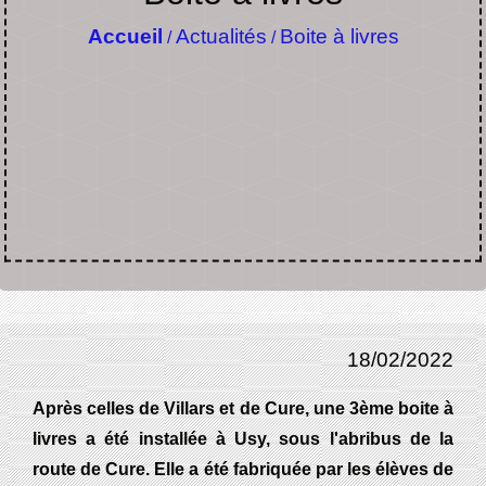
Accueil
Actualités
Boite à livres
/
/
18/02/2022
Après celles de Villars et de Cure, une 3ème boite à
livres a été installée à Usy, sous l'abribus de la
route de Cure. Elle a été fabriquée par les élèves de